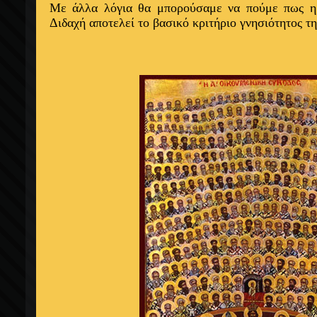
Με άλλα λόγια θα μπορούσαμε να πούμε πως η
Διδαχή αποτελεί το βασικό κριτήριο γνησιότητος τ