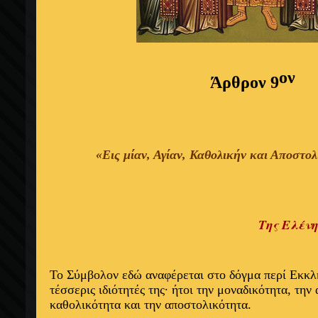
ον
Άρθρον 9
«Εις μίαν, Αγίαν, Καθολικήν και
Αποστολ
Της Ελέν
Το Σύμβολον εδώ αναφέρεται στο δόγμα περί Εκκλη
τέσσερις ιδιότητές της∙ ήτοι την μοναδικότητα, την 
καθολικότητα και την αποστολικότητα.