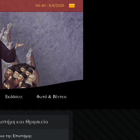
04:40 - 8/8/2026
Εκδόσεις
Φωτό & Βίντεο
ιστήμη και Θρησκεία
ρια της Επιστήμης