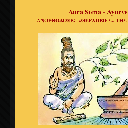
Aura Soma - Ayurv
ΑΝΟΡΘΟΔΟΞΕΣ «ΘΕΡΑΠΕΙΕΣ» ΤΗΣ