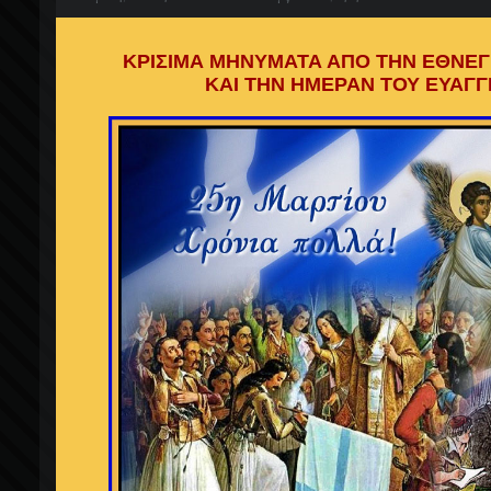
ΚΡΙΣΙΜΑ ΜΗΝΥΜΑΤΑ ΑΠΟ ΤΗΝ ΕΘΝΕΓΕ
ΚΑΙ ΤΗΝ ΗΜΕΡΑΝ ΤΟΥ ΕΥΑΓ