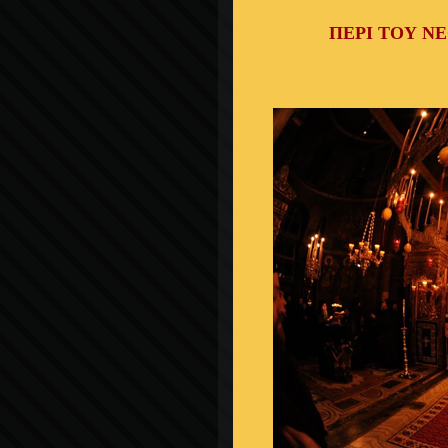
ΠΕΡΙ ΤΟΥ Ν