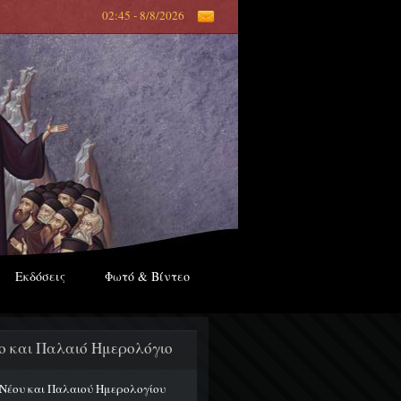
02:45 - 8/8/2026
Εκδόσεις
Φωτό & Βίντεο
ο και Παλαιό Ημερολόγιο
 Νέου και Παλαιού Ημερολογίου