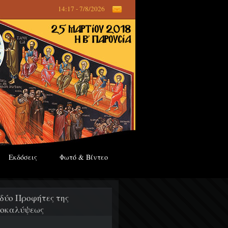
14:17 - 7/8/2026
Εκδόσεις
Φωτό & Βίντεο
 δύο Προφήτες της
οκαλύψεως