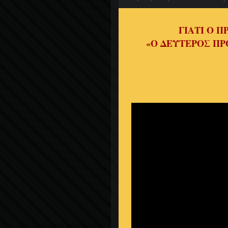
ΓΙΑΤΙ Ο 
«Ο ΔΕΥΤΕΡΟΣ ΠΡ