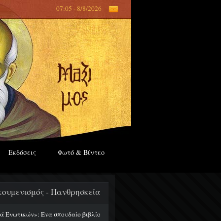
07:05 - 8/8/2026
Εκδόσεις
Φωτό & Βίντεο
κουμενισμός - Πανθρησκεία
ά Ενωτικών»: Ένα σπουδαίο βιβλίο