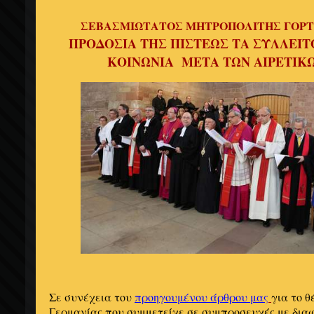
ΣΕΒΑΣΜΙΩΤΑΤΟΣ ΜΗΤΡΟΠΟΛΙΤΗΣ ΓΟΡΤΥ
ΠΡΟΔΟΣΙΑ ΤΗΣ ΠΙΣΤΕΩΣ ΤΑ ΣΥΛΛΕΙΤ
ΚΟΙΝΩΝΙΑ ΜΕΤΑ ΤΩΝ ΑΙΡΕΤΙΚ
Σε συνέχεια του
προηγουμένου άρθρου μας
για το 
Γερμανίας που συμμετείχε σε συμπροσευχές με διαφ