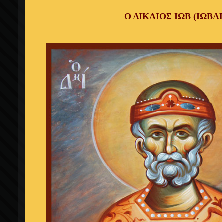
Ο ΔΙΚΑΙΟΣ ΙΩΒ (ΙΩΒΑ