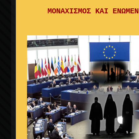
ΜΟΝΑΧΙΣΜΟΣ ΚΑΙ ΕΝΩΜΕΝ