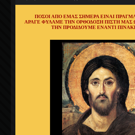
ΠΟΣΟΙ ΑΠΟ ΕΜΑΣ ΣΗΜΕΡΑ ΕΙΝΑΙ ΠΡΑΓΜ
ΑΡΑΓΕ ΦΥΛΑΜΕ ΤΗΝ ΟΡΘΟΔΟΞΗ ΠΙΣΤΗ ΜΑΣ 
ΤΗΝ ΠΡΟΔΙΔΟΥΜΕ ΕΝΑΝΤΙ ΠΙΝΑΚ