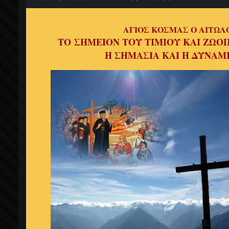
ΑΓΙΟΣ ΚΟΣΜΑΣ Ο ΑΙΤΩΛ
ΤΟ
ΣΗΜΕΙΟΝ ΤΟΥ ΤΙΜΙΟΥ ΚΑΙ ΖΩΟ
Η ΣΗΜΑΣΙΑ ΚΑΙ Η ΔΥΝΑΜ