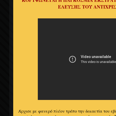
ΚΟΡΥΦΩΝΕΤΑΙ Η ΠΑΓΚΟΣΜΙΑ ΕΚΣΤΡΑΤ
ΕΛΕΥΣΗΣ ΤΟΥ ΑΝΤΙΧΡΙ
Άρχισε με φανερό πλέον τρόπο την δεκαετία του εβ