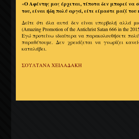
Ο Αφέντης μας έρχεται, τίποτα δεν μπορεί να
«
του, είναι ήδη πολύ αργά, είτε είμαστε μαζί του 
Δείτε ότι όλα αυτά δεν είναι υπερβολή αλλά μι
(Amazing Promotion of the Antichrist Satan 666 in the 2
Εγώ προτείνω ιδιαίτερα να παρακολουθήσετε πολύ
παραθέτουμε. Δεν χρειάζεται να γνωρίζει κανε
καταλάβει.
ΣΟΥΛΤΑΝΑ ΧΕΙΛΑΔΑΚΗ