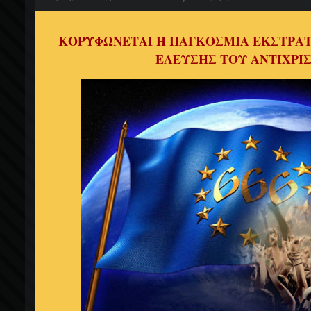
ΚΟΡΥΦΩΝΕΤΑΙ Η ΠΑΓΚΟΣΜΙΑ ΕΚΣΤΡΑΤ
ΕΛΕΥΣΗΣ ΤΟΥ ΑΝΤΙΧΡΙ