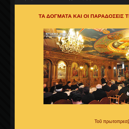
ΤΑ ΔΟΓΜΑΤΑ ΚΑΙ ΟΙ ΠΑΡΑΔΟΣΕΙΣ 
Τοῦ πρωτοπρεσβ