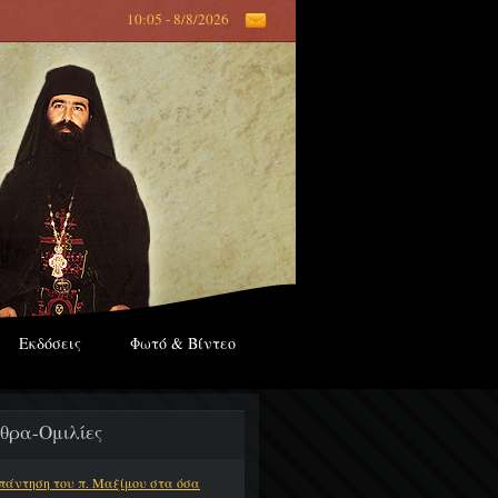
10:05 - 8/8/2026
Εκδόσεις
Φωτό & Βίντεο
θρα-Ομιλίες
πάντηση του π. Μαξίμου στα όσα