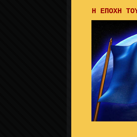
Η ΕΠΟΧΗ ΤΟ