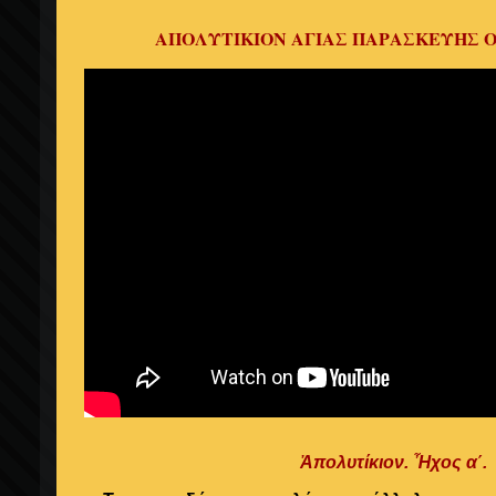
ΑΠΟΛΥΤΙΚΙΟΝ ΑΓΙΑΣ ΠΑΡΑΣΚΕΥΗΣ 
Ἀπολυτίκιον.
Ἦχος α΄.