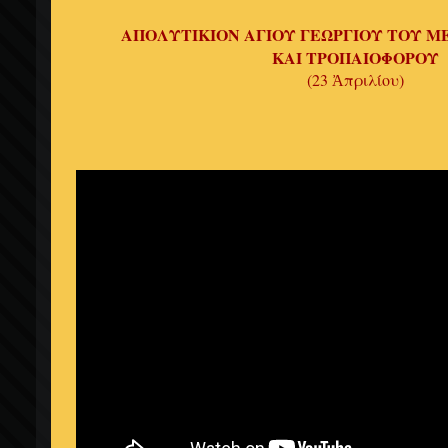
ΑΠΟΛΥΤΙΚΙΟΝ ΑΓΙΟΥ ΓΕΩΡΓΙΟΥ ΤΟΥ 
ΚΑΙ ΤΡΟΠΑΙΟΦΟΡΟΥ
(23 Ἀπριλίου)