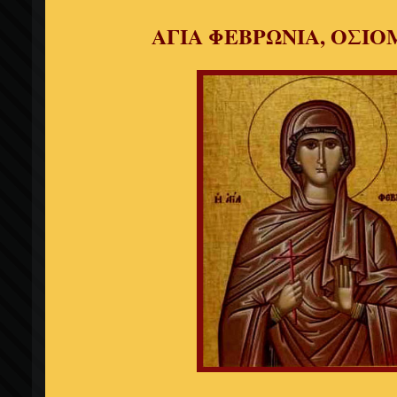
ΑΓΙΑ ΦΕΒΡΩΝΙΑ, ΟΣΙ