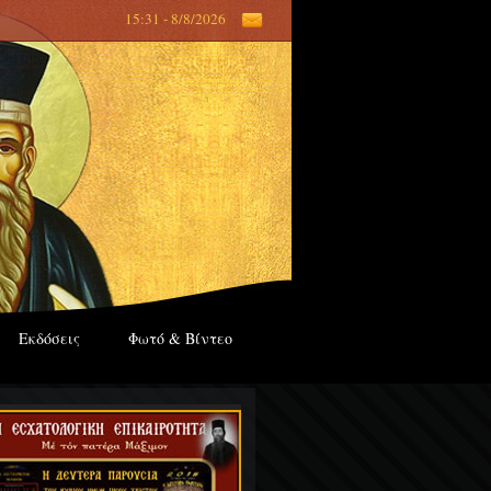
15:31 - 8/8/2026
Εκδόσεις
Φωτό & Βίντεο