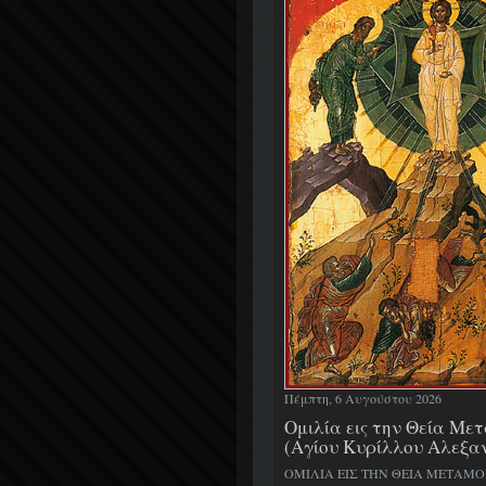
Πέμπτη, 6 Αυγούστου 2026
Ομιλία εις την Θεία Μ
(Αγίου Κυρίλλου Αλεξα
ΟΜΙΛΙΑ ΕΙΣ ΤΗΝ ΘΕΙΑ ΜΕΤΑΜ