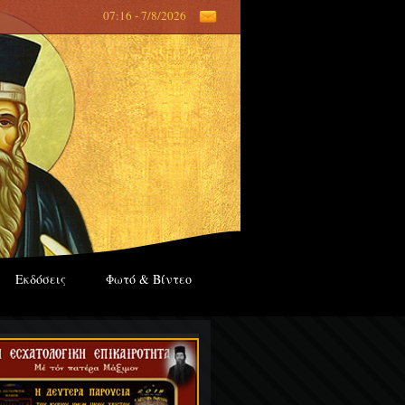
07:16 - 7/8/2026
Εκδόσεις
Φωτό & Βίντεο