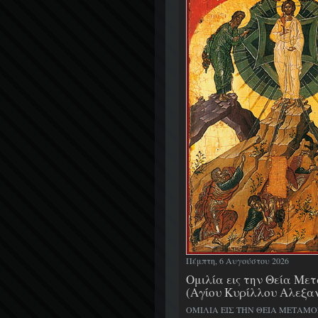
Πέμπτη, 6 Αυγούστου 2026
Ομιλία εις την Θεία Μ
(Αγίου Κυρίλλου Αλεξα
ΟΜΙΛΙΑ ΕΙΣ ΤΗΝ ΘΕΙΑ ΜΕΤΑΜ