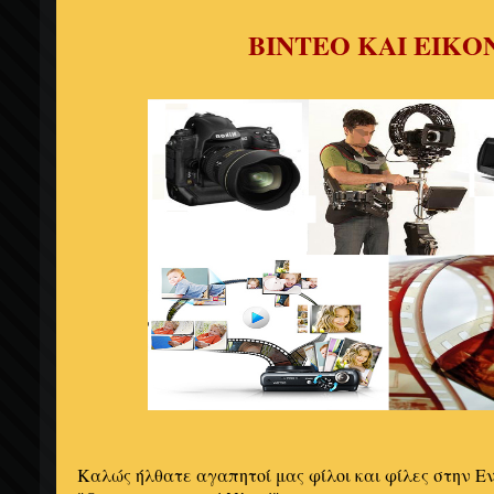
ΒΙΝΤΕΟ ΚΑΙ ΕΙΚΟ
Καλώς ήλθατε αγαπητοί μας φίλοι και φίλες στην Εν