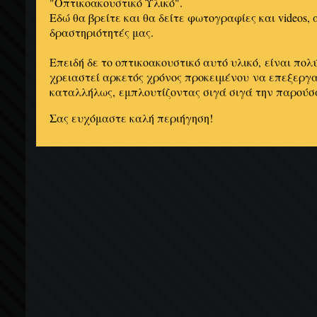
"Οπτικοακουστικό Υλικό".
Εδώ θα βρείτε και θα δείτε φωτογραφίες και videos,
δραστηριότητές μας.
Επειδή δε το οπτικοακουστικό αυτό υλικό, είναι πολ
χρειαστεί αρκετός χρόνος προκειμένου να επεξεργασ
καταλλήλως, εμπλουτίζοντας σιγά σιγά την παρούσ
Σας ευχόμαστε καλή περιήγηση!