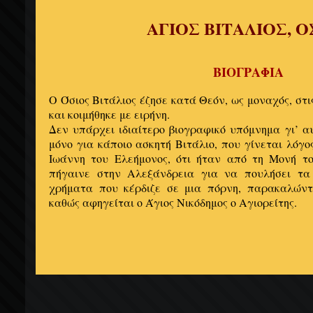
ΑΓΙΟΣ ΒΙΤΑΛΙΟΣ, Ο
ΒΙΟΓΡΑΦΙΑ
Ο Όσιος Βιτάλιος έζησε κατά Θεόν, ως μοναχός, στι
και κοιμήθηκε με ειρήνη.
Δεν υπάρχει ιδιαίτερο βιογραφικό υπόμνημα γι’ α
μόνο για κάποιο ασκητή Βιτάλιο, που γίνεται λόγο
Ιωάννη του Ελεήμονος, ότι ήταν από τη Μονή τ
πήγαινε στην Αλεξάνδρεια για να πουλήσει τα 
χρήματα που κέρδιζε σε μια πόρνη, παρακαλώντ
καθώς αφηγείται ο Άγιος Νικόδημος ο Αγιορείτης.