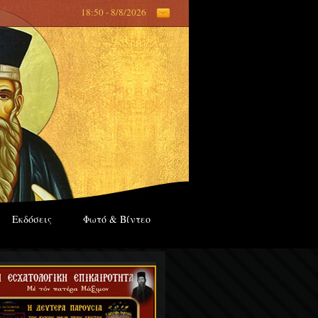
18:50 - 8/8/2026
Εκδόσεις
Φωτό & Βίντεο