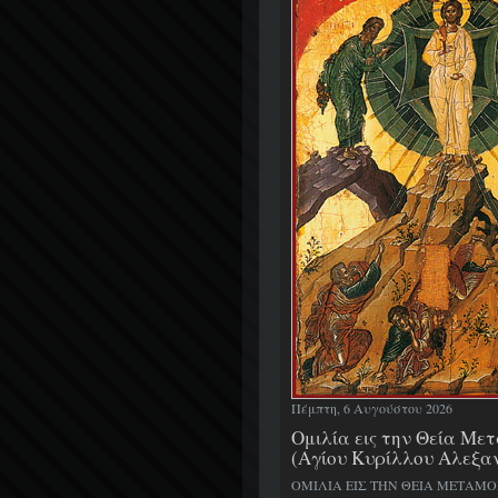
Πέμπτη, 6 Αυγούστου 2026
Ομιλία εις την Θεία Μ
(Αγίου Κυρίλλου Αλεξα
ΟΜΙΛΙΑ ΕΙΣ ΤΗΝ ΘΕΙΑ ΜΕΤΑΜ