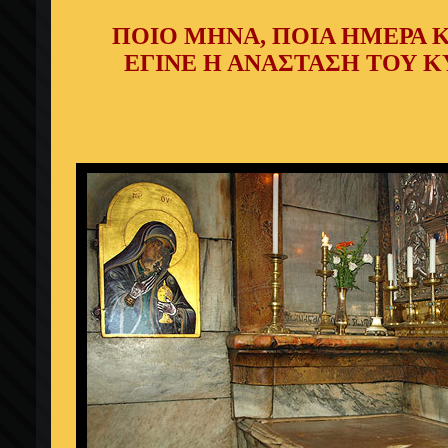
ΠΟΙΟ ΜΗΝΑ, ΠΟΙΑ ΗΜΕΡΑ Κ
ΕΓΙΝΕ Η ΑΝΑΣΤΑΣΗ ΤΟΥ Κ