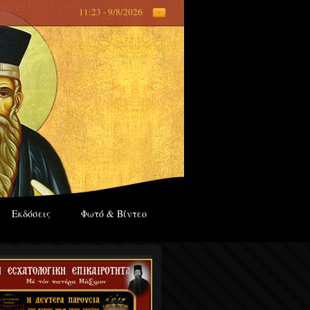
11:23 - 9/8/2026
Εκδόσεις
Φωτό & Βίντεο