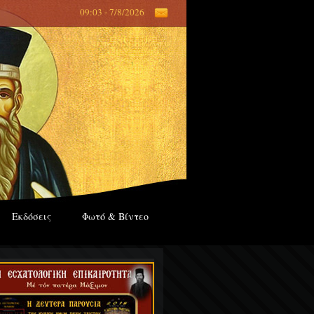
09:03 - 7/8/2026
Εκδόσεις
Φωτό & Βίντεο