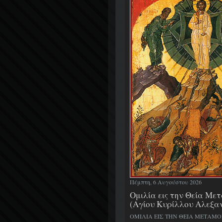
Πέμπτη, 6 Αυγούστου 2026
Ομιλία εις την Θεία Μ
(Αγίου Κυρίλλου Αλεξα
ΟΜΙΛΙΑ ΕΙΣ ΤΗΝ ΘΕΙΑ ΜΕΤΑΜ