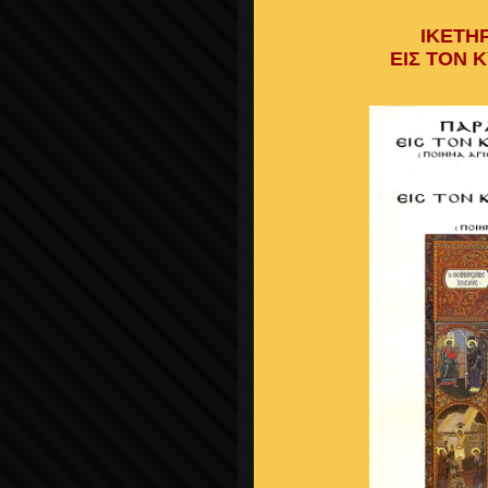
ΙΚΕΤΗ
ΕΙΣ ΤΟΝ 