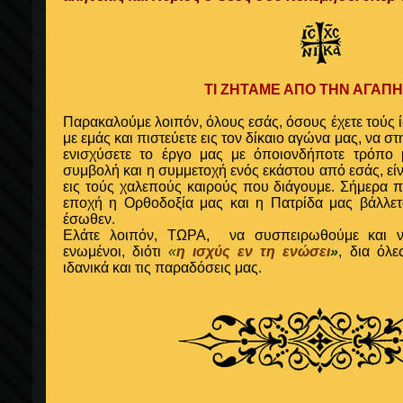
ΤΙ ΖΗΤΑΜΕ ΑΠΟ ΤΗΝ ΑΓΑΠΗ
Παρακαλούμε λοιπόν, όλους εσάς, όσους έχετε τούς 
με εμάς και πιστεύετε εις τον δίκαιο αγώνα μας, να στ
ενισχύσετε το έργο μας με όποιονδήποτε τρόπο
συμβολή και η συμμετοχή ενός εκάστου από εσάς, είν
εις τούς χαλεπούς καιρούς που διάγουμε. Σήμερα 
εποχή η Ορθοδοξία μας και η Πατρίδα μας βάλλετ
έσωθεν.
Ελάτε λοιπόν,
ΤΩΡΑ,
να συσπειρωθούμε και να
ενωμένοι,
διότι
«
η ισχύς εν τη ενώσει
»
, δια όλε
ιδανικά και τις παραδόσεις μας.