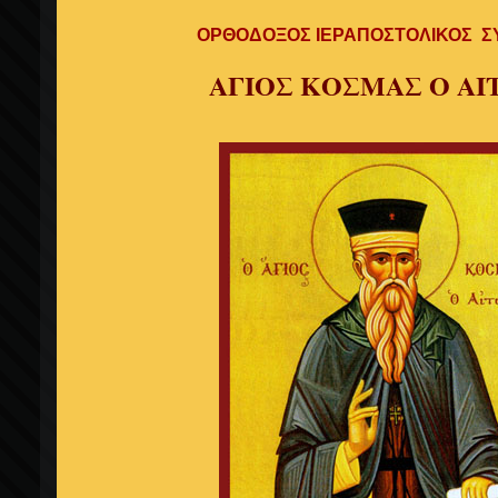
ΟΡΘΟΔΟΞΟΣ ΙΕΡΑΠΟΣΤΟΛΙΚΟΣ 
ΑΓΙΟΣ ΚΟΣΜΑΣ Ο ΑΙ