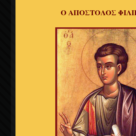
Ο ΑΠΟΣΤΟΛΟΣ ΦΙΛ