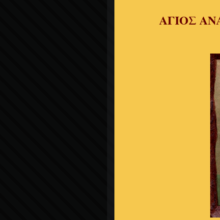
ΑΓΙΟΣ ΑΝ