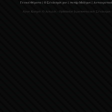
Γενικά Θέματα |
Ο Σύνδεσμός μας |
πατήρ Μάξιμος |
Αντιαιρετικά
Άγιος Κοσμάς Ο Αιτωλός - Ορθόδοξος Ιεραποστολικός Σύνδεσμος