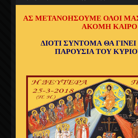
ΑΣ ΜΕΤΑΝΟΗΣΟΥΜΕ ΟΛΟΙ ΜΑ
ΑΚΟΜΗ ΚΑΙΡΟ
ΔΙΟΤΙ ΣΥΝΤΟΜΑ
ΘΑ ΓΙΝΕΙ
ΠΑΡΟΥΣΙΑ ΤΟΥ ΚΥΡΙΟ