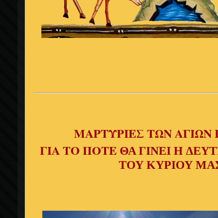
ΜΑΡΤΥΡΙΕΣ ΤΩΝ ΑΓΙΩΝ
ΓΙΑ ΤΟ ΠΟΤΕ
ΘΑ ΓΙΝΕΙ Η ΔΕΥ
ΤΟΥ ΚΥΡΙΟΥ ΜΑ