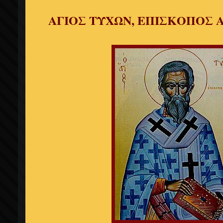
ΑΓΙΟΣ ΤΥΧΩΝ, ΕΠΙΣΚΟΠΟΣ