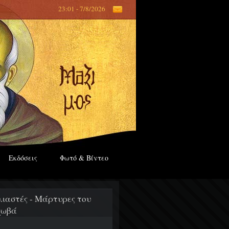
23:01 - 7/8/2026
Εκδόσεις
Φωτό & Βίντεο
λιαστές - Μάρτυρες του
χωβά