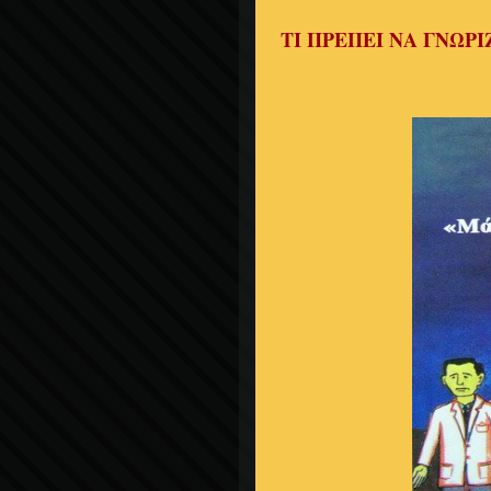
ΤΙ ΠΡΕΠΕΙ ΝΑ ΓΝΩΡ