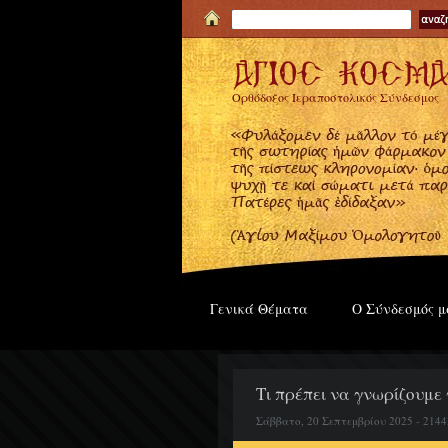
Ορθόδοξος Ιεραποστολικός Σύνδεσμος
Γενικά Θέματα
Ο Σύνδεσμός μ
Τι πρέπει να γνωρίζουμε
Σάββατο, 20 Σεπτεμβρίου 2025 - 2144