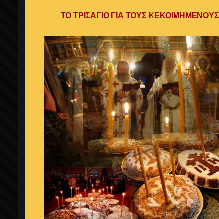
ΤΟ ΤΡΙΣΑΓΙΟ ΓΙΑ ΤΟΥΣ ΚΕΚΟΙΜΗΜΕΝΟΥ