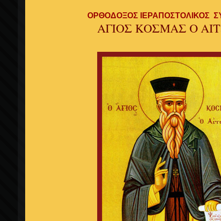
ΟΡΘΟΔΟΞΟΣ ΙΕΡΑΠΟΣΤΟΛΙΚΟΣ 
ΑΓΙΟΣ ΚΟΣΜΑΣ Ο ΑΙ