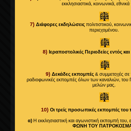
εκκλησιαστικά, κοινωνικά, εθνικά
7)
Διάφορες εκδηλώσεις
πολιτιστικού, κοινων
περιεχομένου.
8)
Ιεραποστολικές Περιοδείες
εντός και
9)
Δεκάδες εκπομπές
& συμμετοχές σε 
ραδιοφωνικές εκπομπές όλων των καναλιών, του 
μελών μας.
10)
Οι τρείς προσωπικές εκπομπές του 
α)
Η
εκκλησιαστική και αγωνιστική εκπομπή του, 
ΦΩΝΗ ΤΟΥ ΠΑΤΡΟΚΟΣΜ