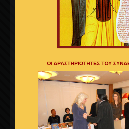
ΟΙ ΔΡΑΣΤΗΡΙΟΤΗΤΕΣ ΤΟΥ ΣΥΝ