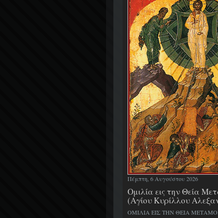
Πέμπτη, 6 Αυγούστου 2026
Ομιλία εις την Θεία Μ
(Αγίου Κυρίλλου Αλεξα
ΟΜΙΛΙΑ ΕΙΣ ΤΗΝ ΘΕΙΑ ΜΕΤΑΜ